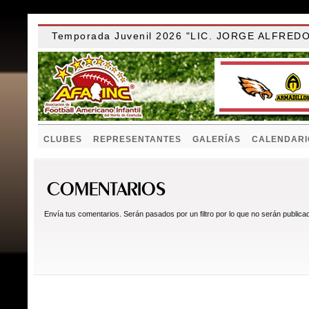
Temporada Juvenil 2026 "LIC. JORGE ALFRE
CLUBES
REPRESENTANTES
GALERÍAS
CALENDARI
Envía tus comentarios. Serán pasados por un filtro por lo que no serán public