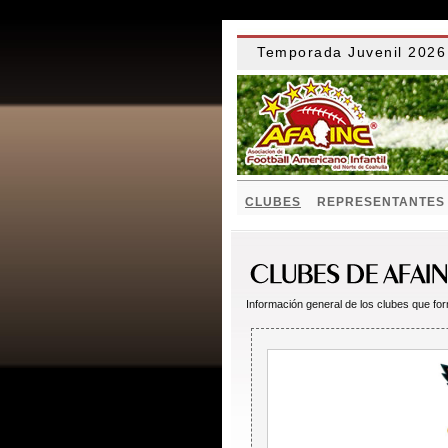
Temporada Juvenil 20
CLUBES
REPRESENTANTES
Información general de los clubes que for