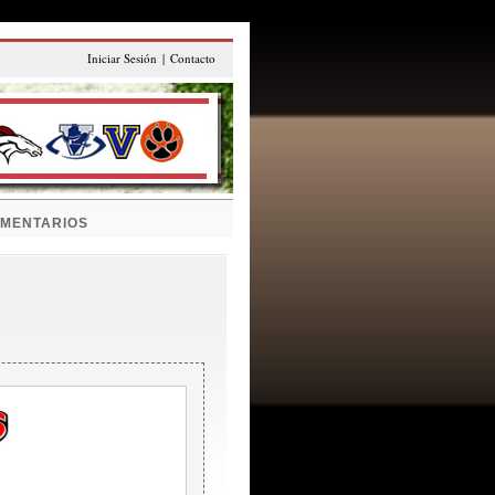
Iniciar Sesión
|
Contacto
MENTARIOS