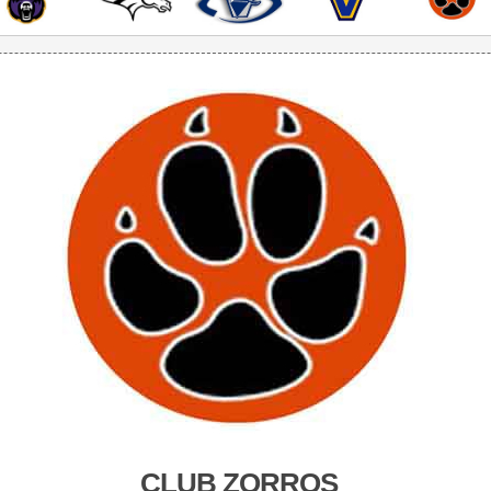
CLUB ZORROS