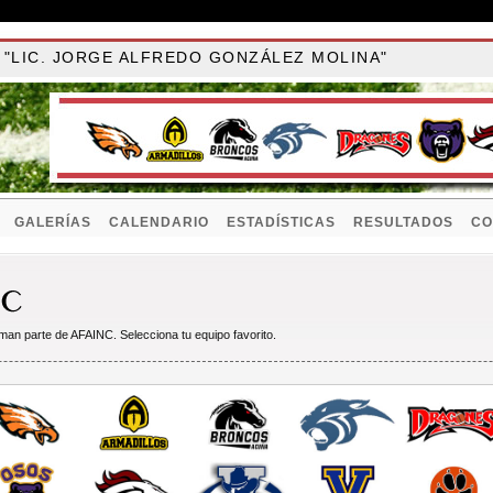
26 "LIC. JORGE ALFREDO GONZÁLEZ MOLINA"
GALERÍAS
CALENDARIO
ESTADÍSTICAS
RESULTADOS
CO
man parte de AFAINC. Selecciona tu equipo favorito.